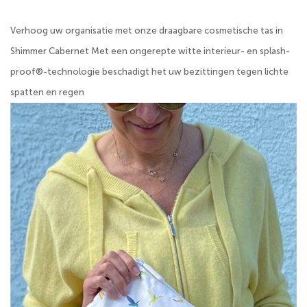
Verhoog uw organisatie met onze draagbare cosmetische tas in
Shimmer Cabernet Met een ongerepte witte interieur- en splash-
proof®-technologie beschadigt het uw bezittingen tegen lichte
spatten en regen