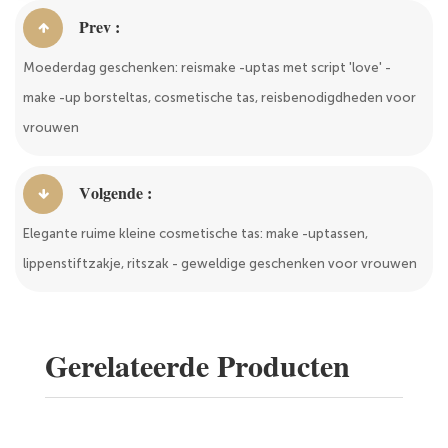
Prev :
Moederdag geschenken: reismake -uptas met script 'love' -
make -up borsteltas, cosmetische tas, reisbenodigdheden voor
vrouwen
Volgende :
Elegante ruime kleine cosmetische tas: make -uptassen,
lippenstiftzakje, ritszak - geweldige geschenken voor vrouwen
Gerelateerde Producten