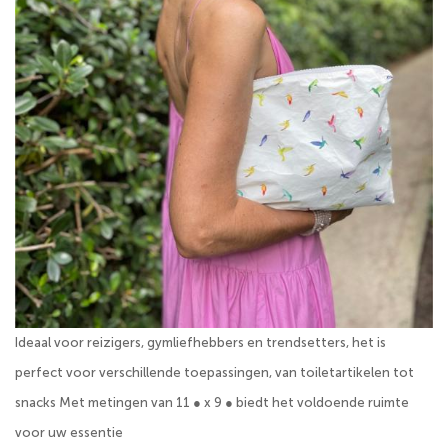
Ideaal voor reizigers, gymliefhebbers en trendsetters, het is
perfect voor verschillende toepassingen, van toiletartikelen tot
snacks Met metingen van 11 ● x 9 ● biedt het voldoende ruimte
voor uw essentie