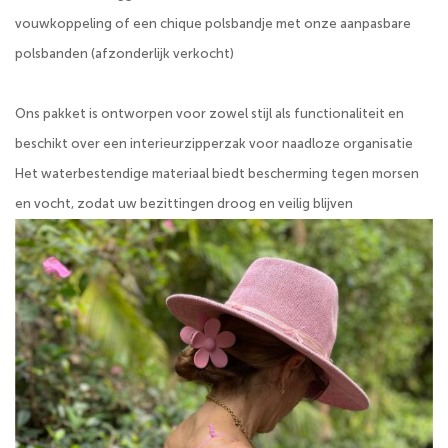
vouwkoppeling of een chique polsbandje met onze aanpasbare
polsbanden (afzonderlijk verkocht)
Ons pakket is ontworpen voor zowel stijl als functionaliteit en
beschikt over een interieurzipperzak voor naadloze organisatie
Het waterbestendige materiaal biedt bescherming tegen morsen
en vocht, zodat uw bezittingen droog en veilig blijven