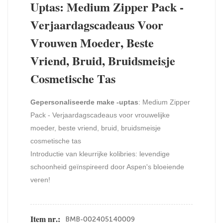
Uptas: Medium Zipper Pack -
Verjaardagscadeaus Voor
Vrouwen Moeder, Beste
Vriend, Bruid, Bruidsmeisje
Cosmetische Tas
Gepersonaliseerde make -uptas
: Medium Zipper
Pack - Verjaardagscadeaus voor vrouwelijke
moeder, beste vriend, bruid, bruidsmeisje
cosmetische tas
Introductie van kleurrijke kolibries: levendige
schoonheid geïnspireerd door Aspen's bloeiende
veren!
BMB-002405140009
Item nr.: