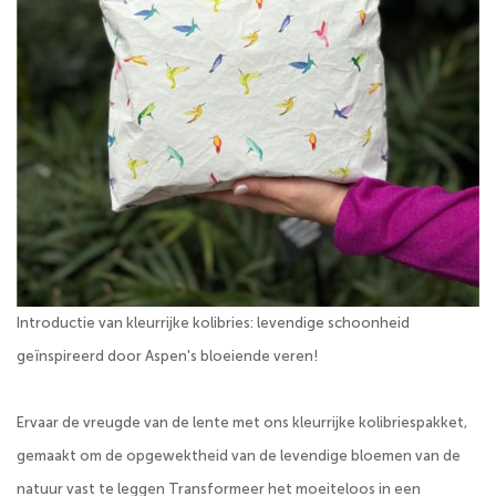
Introductie van kleurrijke kolibries: levendige schoonheid
geïnspireerd door Aspen's bloeiende veren!
Ervaar de vreugde van de lente met ons kleurrijke kolibriespakket,
gemaakt om de opgewektheid van de levendige bloemen van de
natuur vast te leggen Transformeer het moeiteloos in een