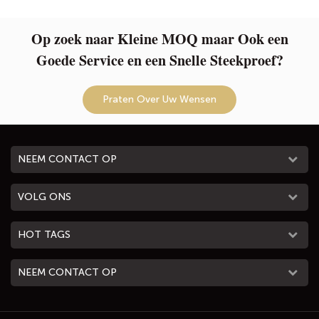
Op zoek naar Kleine MOQ maar Ook een
Goede Service en een Snelle Steekproef?
Praten Over Uw Wensen
NEEM CONTACT OP
VOLG ONS
HOT TAGS
NEEM CONTACT OP