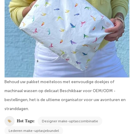
Behoud uw pakket moeiteloos met eenvoudige doekjes of
machinaal wassen op delicaat Beschikbaar voor OEM/ODM -
bestellingen, het is de ultieme organisator voor uw avonturen en
stranddagen.
Hot Tags:
Designer make-uptascombinatie
Lederen make-uptasjebundel