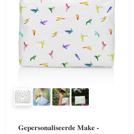
Gepersonaliseerde Make -