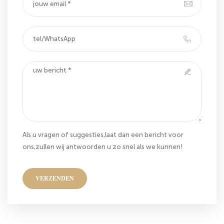
Als u vragen of suggesties,laat dan een bericht voor
ons,zullen wij antwoorden u zo snel als we kunnen!
VERZENDEN