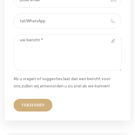
Als u vragen of suggesties,laat dan een bericht voor
ons,zullen wij antwoorden u zo snel als we kunnen!
VERZENDEN