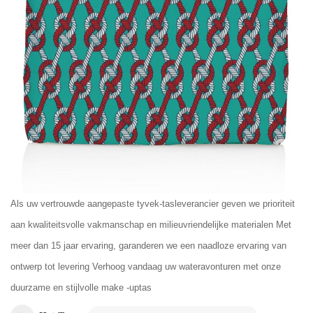
Als uw vertrouwde aangepaste tyvek-tasleverancier geven we prioriteit
aan kwaliteitsvolle vakmanschap en milieuvriendelijke materialen Met
meer dan 15 jaar ervaring, garanderen we een naadloze ervaring van
ontwerp tot levering Verhoog vandaag uw wateravonturen met onze
duurzame en stijlvolle make -uptas