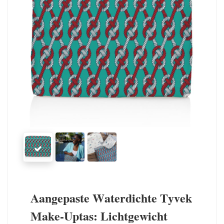
Aangepaste Waterdichte Tyvek
Make-Uptas: Lichtgewicht