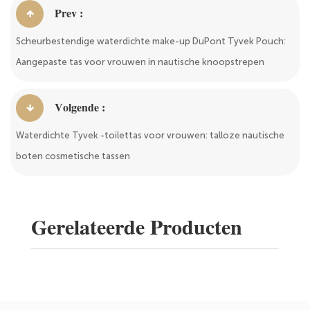
Prev :
Scheurbestendige waterdichte make-up DuPont Tyvek Pouch:
Aangepaste tas voor vrouwen in nautische knoopstrepen
Volgende :
Waterdichte Tyvek -toilettas voor vrouwen: talloze nautische
boten cosmetische tassen
Gerelateerde Producten