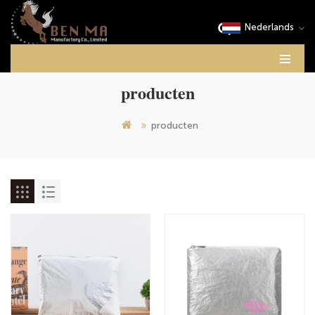
Nederlands
producten
producten